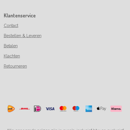
Klantenservice
Contact
Bestellen & Leveren
Betalen
Klachten
Retourneren