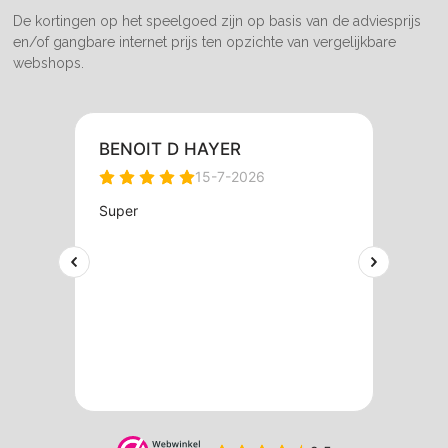
De kortingen op het speelgoed zijn op basis van de adviesprijs
en/of gangbare internet prijs ten opzichte van vergelijkbare
webshops.