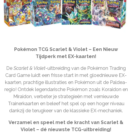
Pokémon TCG Scarlet & Violet – Een Nieuw
Tijdperk met EX-kaarten!
De
Scarlet & Violet
-uitbreiding van de Pokémon Trading
Card Game luidt een frisse start in met gloednieuwe EX-
kaarten, prachtige illustraties en Pokémon uit de Paldea-
regio! Ontdek legendarische Pokémon zoals Koraidon en
Miraidon, verbeter je strategieën met vernieuwde
Trainerkaarten en beleef het spel op een hoger niveau
dankzij de terugkeer van de klassieke EX-mechaniek.
Verzamel en speel met de kracht van Scarlet &
Violet – dé nieuwste TCG-uitbreiding!