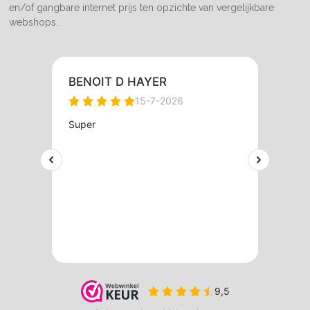
en/of gangbare internet prijs ten opzichte van vergelijkbare
webshops.