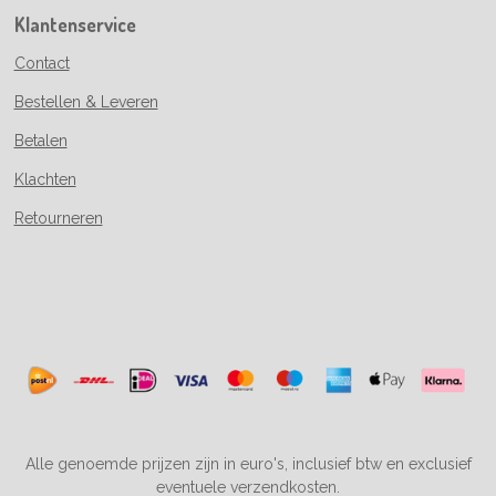
Klantenservice
Contact
Bestellen & Leveren
Betalen
Klachten
Retourneren
Alle genoemde prijzen zijn in euro's, inclusief btw en exclusief
eventuele verzendkosten.