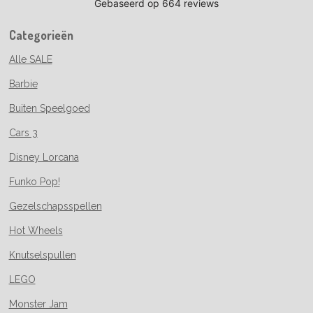
Categorieën
Alle SALE
Barbie
Buiten Speelgoed
Cars 3
Disney Lorcana
Funko Pop!
Gezelschapsspellen
Hot Wheels
Knutselspullen
LEGO
Monster Jam