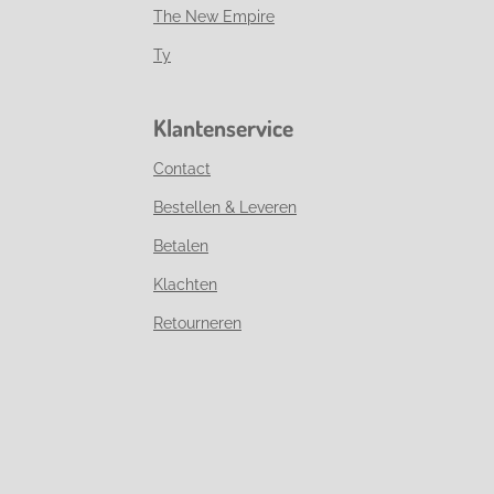
The New Empire
Ty
Klantenservice
Contact
Bestellen & Leveren
Betalen
Klachten
Retourneren