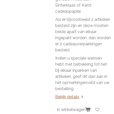
Sinterklaas of Kerst
cadeaupapier.
Als er bijvoorbeeld 2 artikelen
besteld zijn en deze moeten
beide apart van elkaar
ingepakt worden, dan worden
er 2 cadeauverpakkingen
besteld.
Indien u speciale wensen
hebt met betrekking tot het
bij elkaar inpakken van
artikelen, geef dit dan aan in
het opmerkingenveld van uw
bestelling.
Bekijk details
In winkelwagen