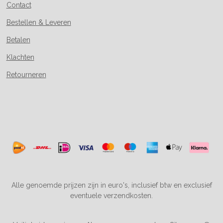
Contact
Bestellen & Leveren
Betalen
Klachten
Retourneren
Alle genoemde prijzen zijn in euro's, inclusief btw en exclusief
eventuele verzendkosten.