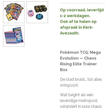
Op voorraad, levertijd
1-2 werkdagen.
Ook af te halen op
afspraak in Kerk-
Avezaath.
Pokémon TCG: Mega
Evolution — Chaos
Rising Elite Trainer
Box
De stad bruist… tot alles
ontspoort.
Wat begint als een
levendige metropool
verandert in pure chaos