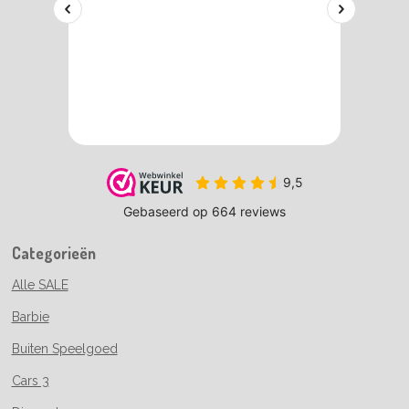
Categorieën
Alle SALE
Barbie
Buiten Speelgoed
Cars 3