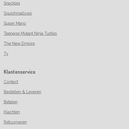
Snackles
Squishmallows
Super Mario
Teenage Mutant Ninja Turtles
The New Empire
Ty
Klantenservice
Contact
Bestellen & Leveren
Betalen
Klachten
Retourneren