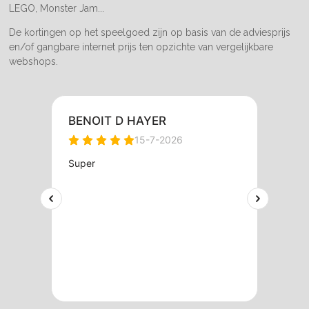
LEGO, Monster Jam...
De kortingen op het speelgoed zijn op basis van de adviesprijs
en/of gangbare internet prijs ten opzichte van vergelijkbare
webshops.