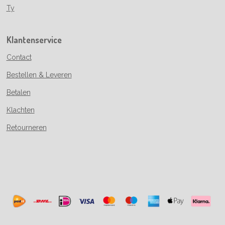
Ty
Klantenservice
Contact
Bestellen & Leveren
Betalen
Klachten
Retourneren