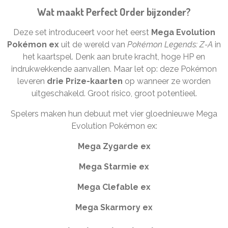
Wat maakt Perfect Order bijzonder?
Deze set introduceert voor het eerst
Mega Evolution
Pokémon ex
uit de wereld van
Pokémon Legends: Z-A
in
het kaartspel. Denk aan brute kracht, hoge HP en
indrukwekkende aanvallen. Maar let op: deze Pokémon
leveren
drie Prize-kaarten
op wanneer ze worden
uitgeschakeld. Groot risico, groot potentieel.
Spelers maken hun debuut met vier gloednieuwe Mega
Evolution Pokémon ex:
Mega Zygarde ex
Mega Starmie ex
Mega Clefable ex
Mega Skarmory ex