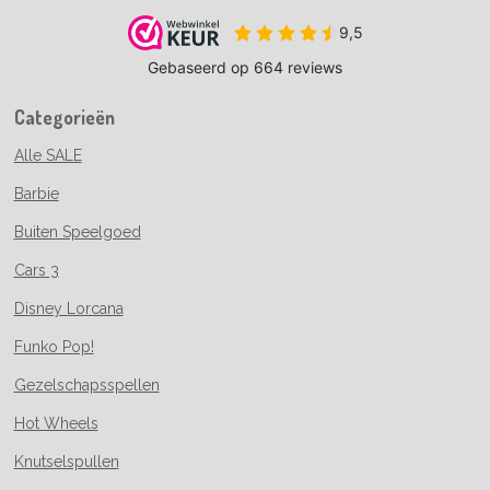
Categorieën
Alle SALE
Barbie
Buiten Speelgoed
Cars 3
Disney Lorcana
Funko Pop!
Gezelschapsspellen
Hot Wheels
Knutselspullen