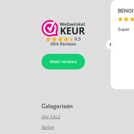
Categorieën
Alle SALE
Barbie