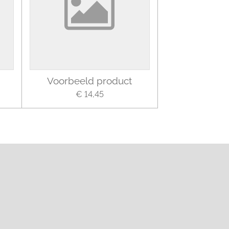
Voorbeeld product
€ 14,45