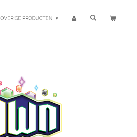
OVERIGE PRODUCTEN