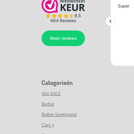
Categorieën
Alle SALE
Barbie
Buiten Speelgoed
Cars 3