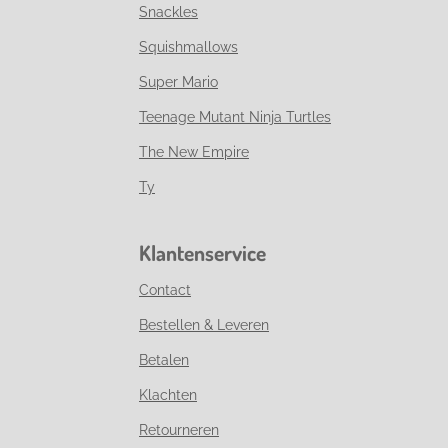
Snackles
Squishmallows
Super Mario
Teenage Mutant Ninja Turtles
The New Empire
Ty
Klantenservice
Contact
Bestellen & Leveren
Betalen
Klachten
Retourneren