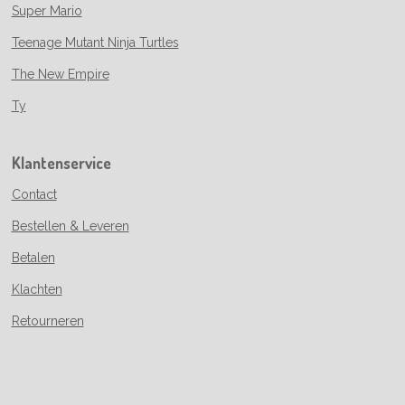
Super Mario
Teenage Mutant Ninja Turtles
The New Empire
Ty
Klantenservice
Contact
Bestellen & Leveren
Betalen
Klachten
Retourneren