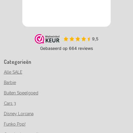
Categorieën
Alle SALE
Barbie
Buiten Speelgoed
Cars 3
Disney Lorcana
Funko Pop!