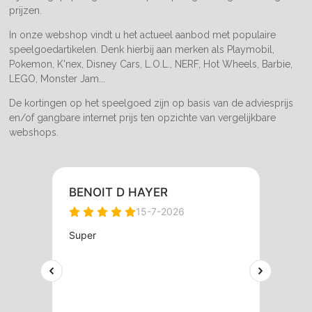
prijzen.
In onze webshop vindt u het actueel aanbod met populaire
speelgoedartikelen. Denk hierbij aan merken als Playmobil,
Pokemon, K'nex, Disney Cars, L.O.L., NERF, Hot Wheels, Barbie,
LEGO, Monster Jam...
De kortingen op het speelgoed zijn op basis van de adviesprijs
en/of gangbare internet prijs ten opzichte van vergelijkbare
webshops.