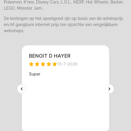
Pokemon, K'nex, Disney Cars, L.O.L., NERF, Hot Wheels, Barbie,
LEGO, Monster Jam...
De kortingen op het speelgoed zijn op basis van de adviesprijs
en/of gangbare internet prijs ten opzichte van vergelijkbare
webshops.