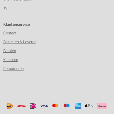
Ty
Klantenservice
Contact
Bestellen & Leveren
Betalen
Klachten
Retourneren