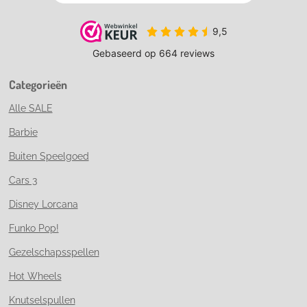
Categorieën
Alle SALE
Barbie
Buiten Speelgoed
Cars 3
Disney Lorcana
Funko Pop!
Gezelschapsspellen
Hot Wheels
Knutselspullen