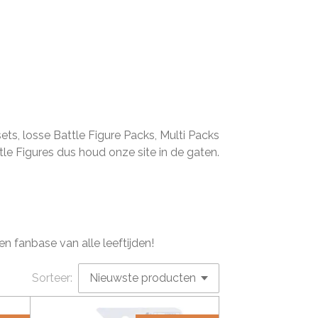
s, losse Battle Figure Packs, Multi Packs
tle Figures dus houd onze site in de gaten.
n fanbase van alle leeftijden!
Sorteer: