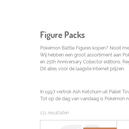
Figure Packs
Pokémon Battle Figures kopen? Nooit meer
Wij hebben een groot assortiment aan Pok
en 25th Anniversary Collector editions. Re
Dit alles voor de laagste internet prijzen.
In 1997 vertrok Ash Ketchum uit Pallet T
Tot op de dag van vandaag is Pokémon nog 
121 resultaten