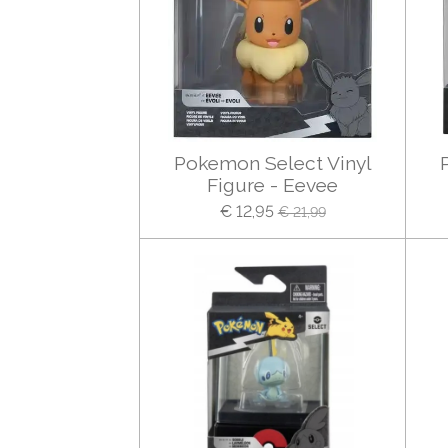
Pokemon Select Vinyl
Figure - Eevee
€ 12,95
€ 21,99