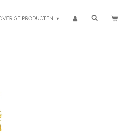
OVERIGE PRODUCTEN