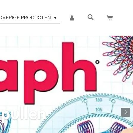
OVERIGE PRODUCTEN
spullen