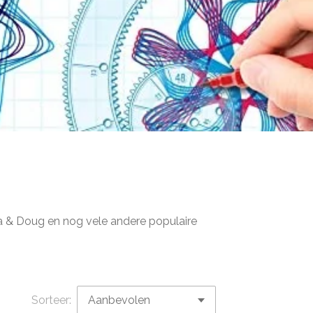
sa & Doug en nog vele andere populaire
Sorteer: