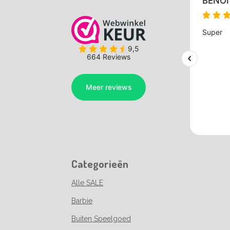
Categorieën
Alle SALE
Barbie
Buiten Speelgoed