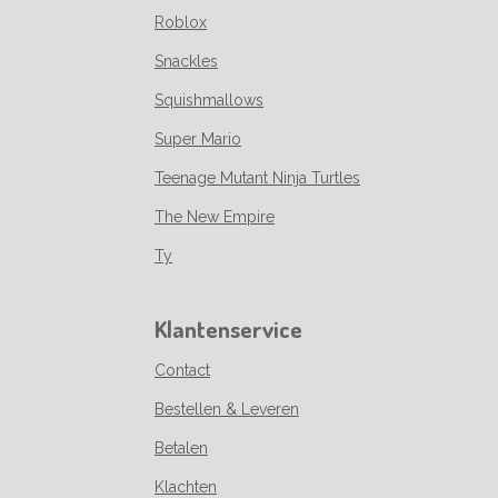
Roblox
Snackles
Squishmallows
Super Mario
Teenage Mutant Ninja Turtles
The New Empire
Ty
Klantenservice
Contact
Bestellen & Leveren
Betalen
Klachten