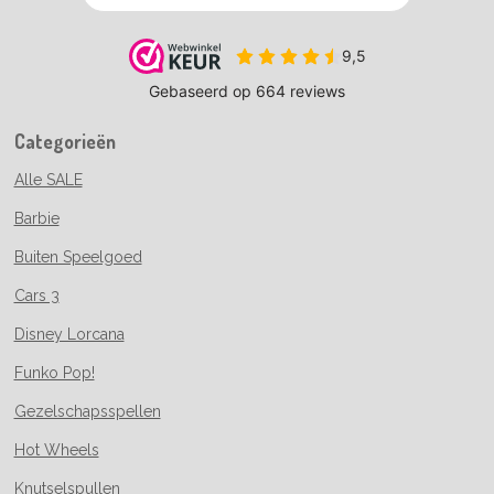
Categorieën
Alle SALE
Barbie
Buiten Speelgoed
Cars 3
Disney Lorcana
Funko Pop!
Gezelschapsspellen
Hot Wheels
Knutselspullen