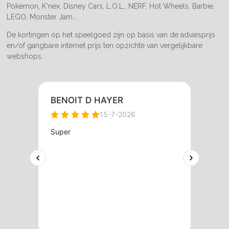
Pokemon, K'nex, Disney Cars, L.O.L., NERF, Hot Wheels, Barbie,
LEGO, Monster Jam...
De kortingen op het speelgoed zijn op basis van de adviesprijs
en/of gangbare internet prijs ten opzichte van vergelijkbare
webshops.