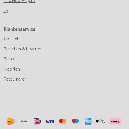
The New Empire
Ty
Klantenservice
Contact
Bestellen & Leveren
Betalen
Klachten
Retourneren