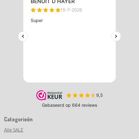
Categorieën
Alle SALE