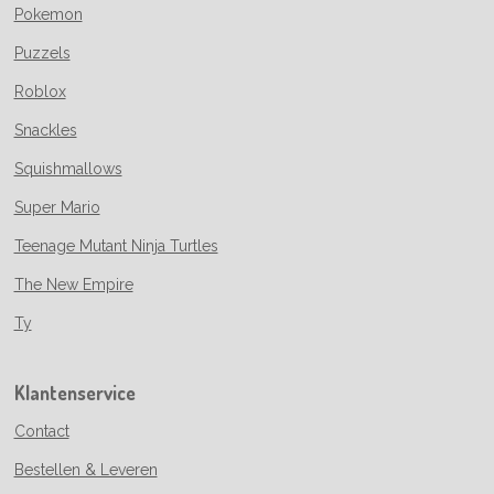
Pokemon
Puzzels
Roblox
Snackles
Squishmallows
Super Mario
Teenage Mutant Ninja Turtles
The New Empire
Ty
Klantenservice
Contact
Bestellen & Leveren