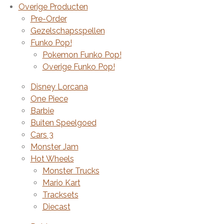
Overige Producten
Pre-Order
Gezelschapsspellen
Funko Pop!
Pokemon Funko Pop!
Overige Funko Pop!
Disney Lorcana
One Piece
Barbie
Buiten Speelgoed
Cars 3
Monster Jam
Hot Wheels
Monster Trucks
Mario Kart
Tracksets
Diecast