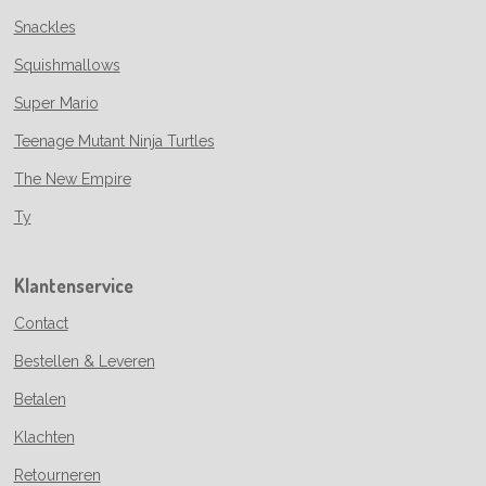
Snackles
Squishmallows
Super Mario
Teenage Mutant Ninja Turtles
The New Empire
Ty
Klantenservice
Contact
Bestellen & Leveren
Betalen
Klachten
Retourneren