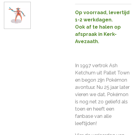
Op voorraad, levertijd
1-2 werkdagen.
Ook af te halen op
afspraak in Kerk-
Avezaath.
In 1997 vertrok Ash
Ketchum uit Pallet Town
en begon zijn Pokémon
avontuur. Nu 25 jaar later
vieren we dat. Pokémon
is nog net zo geliefd als
toen en heeft een
fanbase van alle
leeftijden!