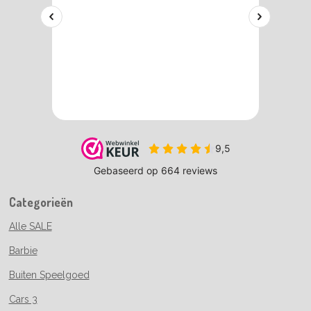
Categorieën
Alle SALE
Barbie
Buiten Speelgoed
Cars 3