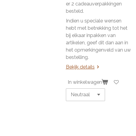
er 2 cadeauverpakkingen
besteld.
Indien u speciale wensen
hebt met betrekking tot het
bij elkaar inpakken van
artikelen, geef dit dan aan in
het opmerkingenveld van uw
bestelling.
Bekijk details
In winkelwagen