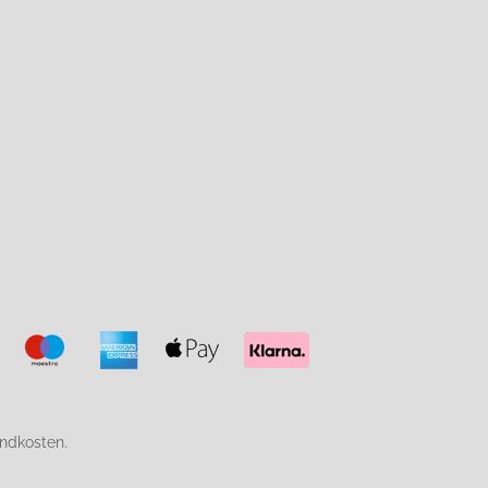
endkosten.