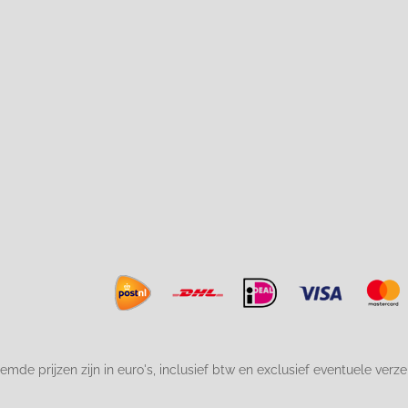
emde prijzen zijn in euro's, inclusief btw en exclusief eventuele verz