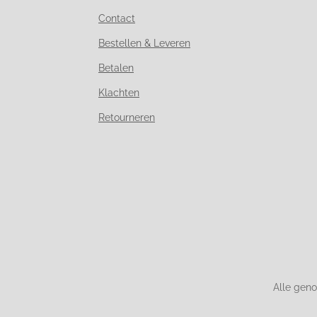
Contact
Bestellen & Leveren
Betalen
Klachten
Retourneren
Alle geno