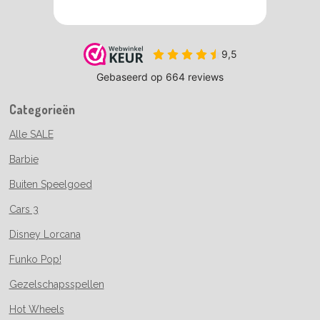
Categorieën
Alle SALE
Barbie
Buiten Speelgoed
Cars 3
Disney Lorcana
Funko Pop!
Gezelschapsspellen
Hot Wheels