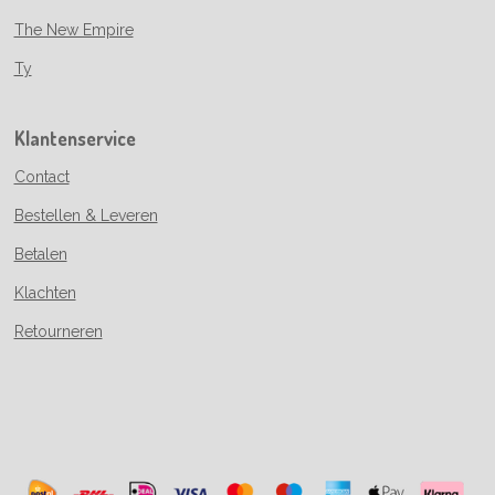
The New Empire
Ty
Klantenservice
Contact
Bestellen & Leveren
Betalen
Klachten
Retourneren