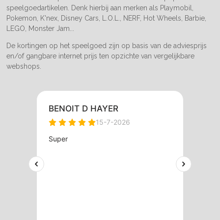
speelgoedartikelen. Denk hierbij aan merken als Playmobil,
Pokemon, K'nex, Disney Cars, L.O.L., NERF, Hot Wheels, Barbie,
LEGO, Monster Jam...
De kortingen op het speelgoed zijn op basis van de adviesprijs
en/of gangbare internet prijs ten opzichte van vergelijkbare
webshops.