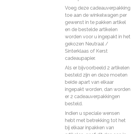
Voeg deze cadeauverpakking
toe aan de winkelwagen per
gewenst in te pakken artikel
en de bestelde artikelen
worden voor u ingepakt in het
gekozen Neutraal /
Sinterklaas of Kerst
cadeaupapier.
Als er bijvoorbeeld 2 artikelen
besteld zijn en deze moeten
beide apart van elkaar
ingepakt worden, dan worden
er 2 cadeauverpakkingen
besteld.
Indien u speciale wensen
hebt met betrekking tot het
bij elkaar inpakken van