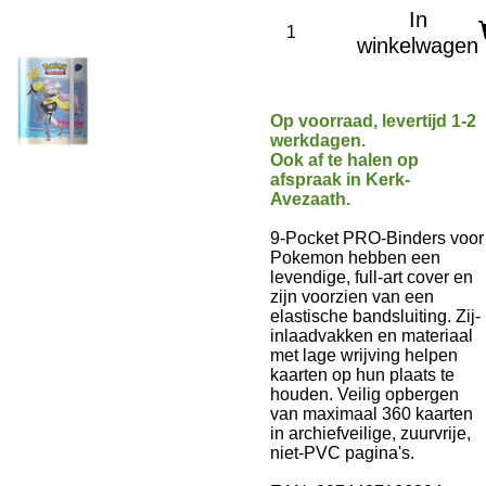
In
winkelwagen
Op voorraad, levertijd 1-2
werkdagen.
Ook af te halen op
afspraak in Kerk-
Avezaath.
9-Pocket PRO-Binders voor
Pokemon hebben een
levendige, full-art cover en
zijn voorzien van een
elastische bandsluiting. Zij-
inlaadvakken en materiaal
met lage wrijving helpen
kaarten op hun plaats te
houden. Veilig opbergen
van maximaal 360 kaarten
in archiefveilige, zuurvrije,
niet-PVC pagina's.