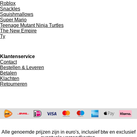
Roblox
Snackles
Squishmallows
Super Mario
Teenage Mutant Ninja Turtles
The New Empire
Ty
Klantenservice
Contact
Bestellen & Leveren
Betalen
Klachten
Retourneren
Alle genoemde prijzen zijn in euro's, inclusief btw en exclusief