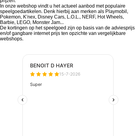
prijzen.
In onze webshop vindt u het actueel aanbod met populaire
speelgoedartikelen. Denk hierbij aan merken als Playmobil,
Pokemon, K'nex, Disney Cars, L.O.L., NERF, Hot Wheels,
Barbie, LEGO, Monster Jam...
De kortingen op het speelgoed zijn op basis van de adviesprijs
en/of gangbare internet prijs ten opzichte van vergelijkbare
webshops.