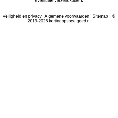
eventuele verzendkosten.
Veiligheid en privacy
Algemene voorwaarden
Sitemap
©
2019-2026 kortingopspeelgoed.nl