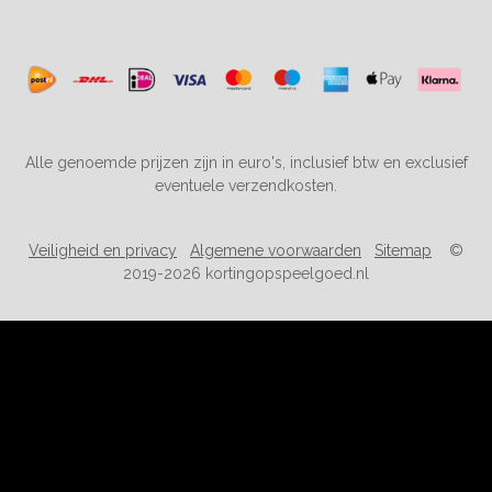
Alle genoemde prijzen zijn in euro's, inclusief btw en exclusief
eventuele verzendkosten.
Veiligheid en privacy
Algemene voorwaarden
Sitemap
©
2019-2026 kortingopspeelgoed.nl