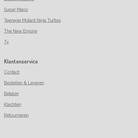
Super Mario
Teenage Mutant Ninja Turtles
The New Empire
Ty
Klantenservice
Contact
Bestellen & Leveren
Betalen
Klachten
Retourneren