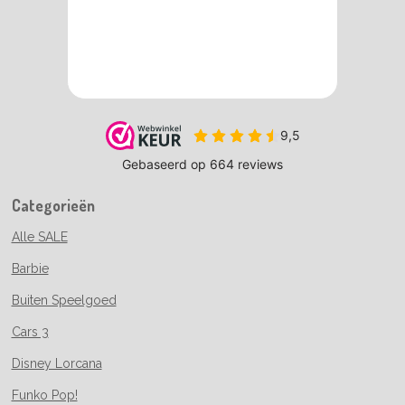
Categorieën
Alle SALE
Barbie
Buiten Speelgoed
Cars 3
Disney Lorcana
Funko Pop!