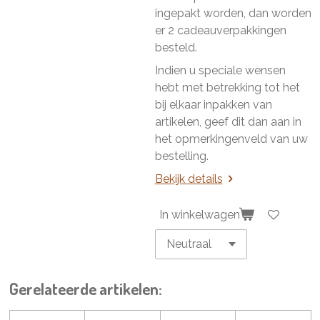
ingepakt worden, dan worden
er 2 cadeauverpakkingen
besteld.
Indien u speciale wensen
hebt met betrekking tot het
bij elkaar inpakken van
artikelen, geef dit dan aan in
het opmerkingenveld van uw
bestelling.
Bekijk details
In winkelwagen
Gerelateerde artikelen: