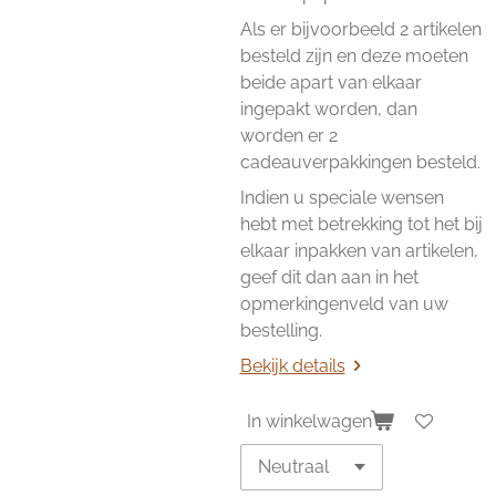
Als er bijvoorbeeld 2 artikelen
besteld zijn en deze moeten
beide apart van elkaar
ingepakt worden, dan
worden er 2
cadeauverpakkingen besteld.
Indien u speciale wensen
hebt met betrekking tot het bij
elkaar inpakken van artikelen,
geef dit dan aan in het
opmerkingenveld van uw
bestelling.
Bekijk details
In winkelwagen