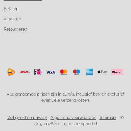
Betalen
Klachten
Retourneren
Alle genoemde prijzen zijn in euro's, inclusief btw en exclusief
eventuele verzendkosten.
Veiligheid en privacy
Algemene voorwaarden
Sitemap
©
2019-2026 kortingopspeelgoed.nl