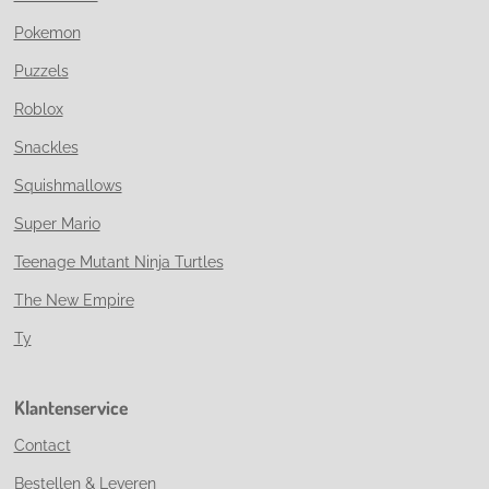
Pokemon
Puzzels
Roblox
Snackles
Squishmallows
Super Mario
Teenage Mutant Ninja Turtles
The New Empire
Ty
Klantenservice
Contact
Bestellen & Leveren