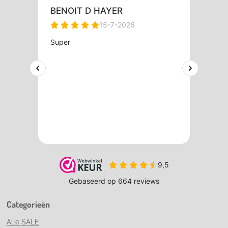
Categorieën
Alle SALE