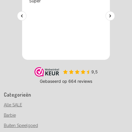
Categorieën
Alle SALE
Barbie
Buiten Speelgoed