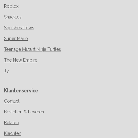
Roblox
Snackles
Squishmallows
Super Mario
Teenage Mutant Ninja Turtles
The New Empire
Ty
Klantenservice
Contact
Bestellen & Leveren
Betalen
Klachten