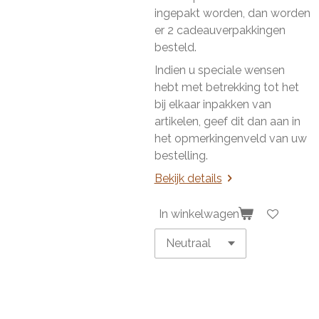
ingepakt worden, dan worden
er 2 cadeauverpakkingen
besteld.
Indien u speciale wensen
hebt met betrekking tot het
bij elkaar inpakken van
artikelen, geef dit dan aan in
het opmerkingenveld van uw
bestelling.
Bekijk details
In winkelwagen