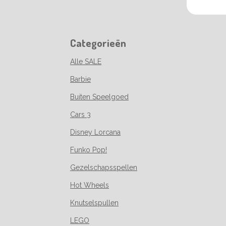
Categorieën
Alle SALE
Barbie
Buiten Speelgoed
Cars 3
Disney Lorcana
Funko Pop!
Gezelschapsspellen
Hot Wheels
Knutselspullen
LEGO