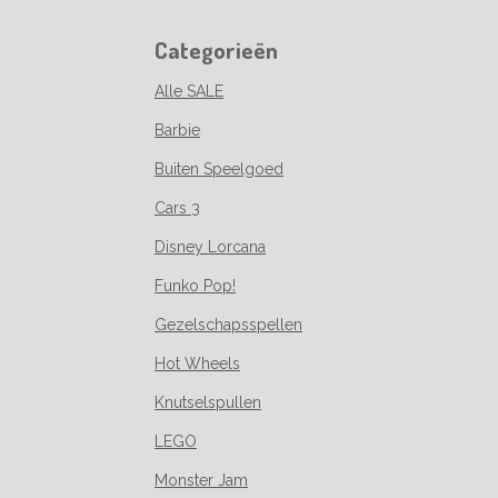
Categorieën
Alle SALE
Barbie
Buiten Speelgoed
Cars 3
Disney Lorcana
Funko Pop!
Gezelschapsspellen
Hot Wheels
Knutselspullen
LEGO
Monster Jam