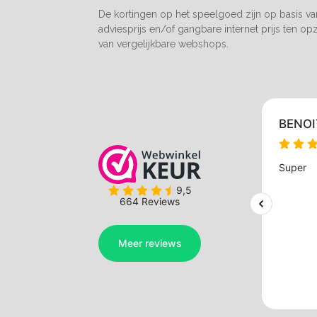
De kortingen op het speelgoed zijn op basis v
adviesprijs en/of gangbare internet prijs ten op
van vergelijkbare webshops.