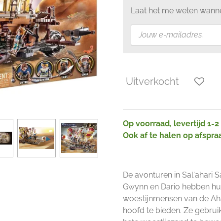
Laat het me weten wanne
Uitverkocht
Op voorraad, levertijd 1-
Ook af te halen op afspra
De avonturen in Sal'ahari
Gwynn en Dario hebben hu
woestijnmensen van de Ahar
hoofd te bieden. Ze gebru