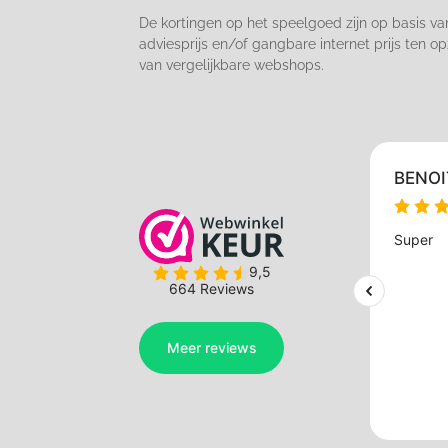
De kortingen op het speelgoed zijn op basis va
adviesprijs en/of gangbare internet prijs ten op
van vergelijkbare webshops.