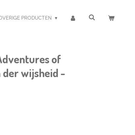
OVERIGE PRODUCTEN
dventures of
der wijsheid -