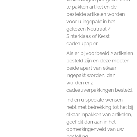
te pakken artikel en de
bestelde artikelen worden
voor u ingepakt in het
gekozen Neutraal /
Sinterklaas of Kerst
cadeaupapier.
Als er bijvoorbeeld 2 artikelen
besteld zijn en deze moeten
beide apart van elkaar
ingepakt worden, dan
worden er 2
cadeauverpakkingen besteld.
Indien u speciale wensen
hebt met betrekking tot het bij
elkaar inpakken van artikelen,
geef dit dan aan in het
opmerkingenveld van uw
bestelling.