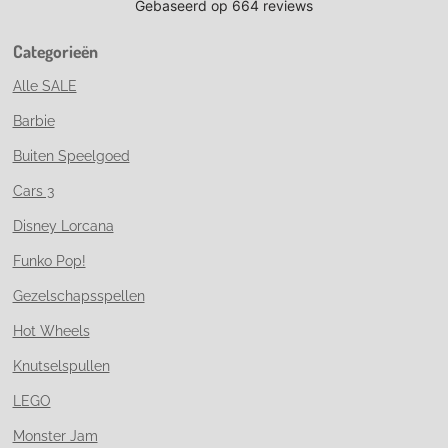
Categorieën
Alle SALE
Barbie
Buiten Speelgoed
Cars 3
Disney Lorcana
Funko Pop!
Gezelschapsspellen
Hot Wheels
Knutselspullen
LEGO
Monster Jam