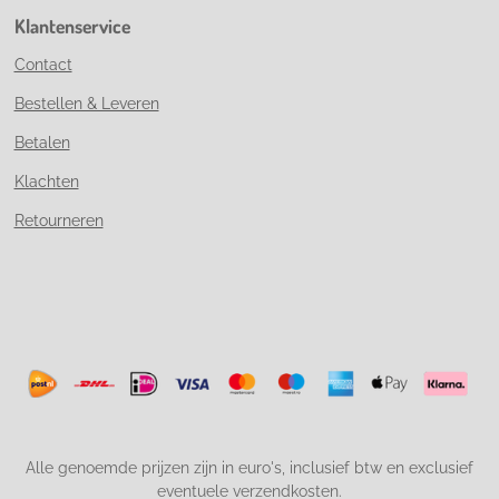
Klantenservice
Contact
Bestellen & Leveren
Betalen
Klachten
Retourneren
Alle genoemde prijzen zijn in euro's, inclusief btw en exclusief
eventuele verzendkosten.