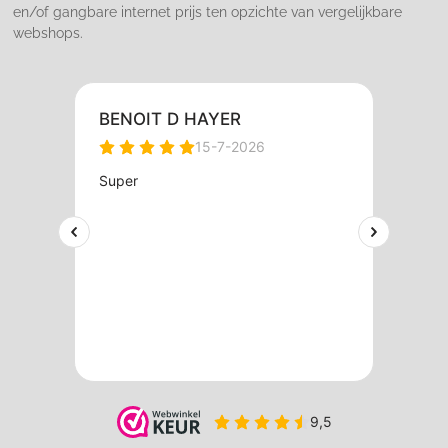
en/of gangbare internet prijs ten opzichte van vergelijkbare
webshops.