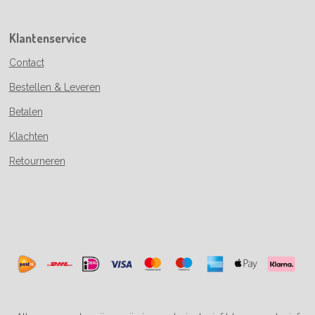
Klantenservice
Contact
Bestellen & Leveren
Betalen
Klachten
Retourneren