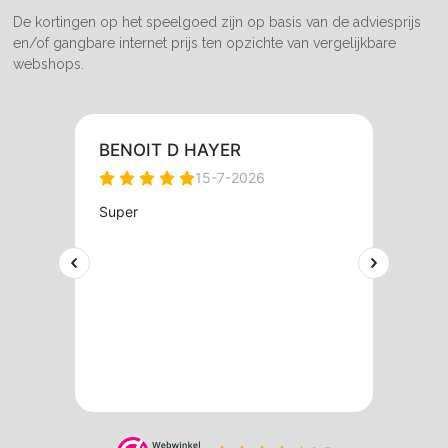
De kortingen op het speelgoed zijn op basis van de adviesprijs
en/of gangbare internet prijs ten opzichte van vergelijkbare
webshops.