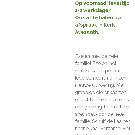
Op voorraad, levertijd
1-2 werkdagen.
Ook af te halen op
afspraak in Kerk-
Avezaath.
Ezelen met de hele
familie! Ezelen, het
vrolijke kaartspel dat
iedereen kent, nu in een
nieuwe uitvoering. Met
grappige dierenkaarten
en echte ezels. Ezelen is
een gezellig, hectisch en
snel spel voor de hele
familie. Schuif de kaarten
naar elkaar, verzamel vier