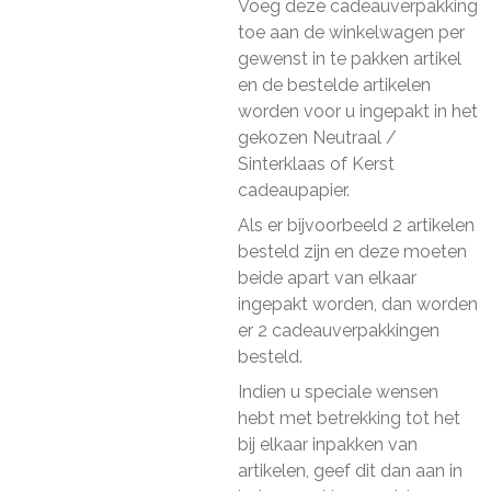
Voeg deze cadeauverpakking
toe aan de winkelwagen per
gewenst in te pakken artikel
en de bestelde artikelen
worden voor u ingepakt in het
gekozen Neutraal /
Sinterklaas of Kerst
cadeaupapier.
Als er bijvoorbeeld 2 artikelen
besteld zijn en deze moeten
beide apart van elkaar
ingepakt worden, dan worden
er 2 cadeauverpakkingen
besteld.
Indien u speciale wensen
hebt met betrekking tot het
bij elkaar inpakken van
artikelen, geef dit dan aan in