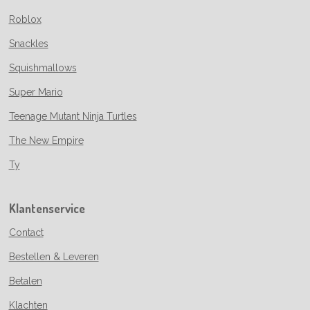
Roblox
Snackles
Squishmallows
Super Mario
Teenage Mutant Ninja Turtles
The New Empire
Ty
Klantenservice
Contact
Bestellen & Leveren
Betalen
Klachten