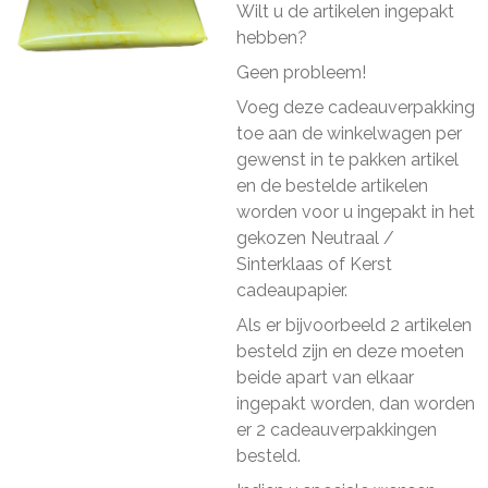
Wilt u de artikelen ingepakt
hebben?
Geen probleem!
Voeg deze cadeauverpakking
toe aan de winkelwagen per
gewenst in te pakken artikel
en de bestelde artikelen
worden voor u ingepakt in het
gekozen Neutraal /
Sinterklaas of Kerst
cadeaupapier.
Als er bijvoorbeeld 2 artikelen
besteld zijn en deze moeten
beide apart van elkaar
ingepakt worden, dan worden
er 2 cadeauverpakkingen
besteld.