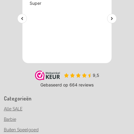
Categorieën
Alle SALE
Barbie
Buiten Speelgoed