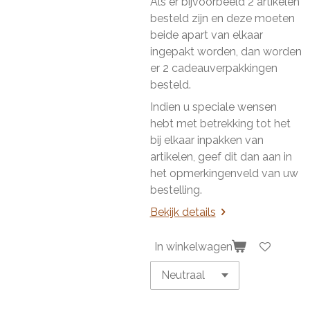
Als er bijvoorbeeld 2 artikelen
besteld zijn en deze moeten
beide apart van elkaar
ingepakt worden, dan worden
er 2 cadeauverpakkingen
besteld.
Indien u speciale wensen
hebt met betrekking tot het
bij elkaar inpakken van
artikelen, geef dit dan aan in
het opmerkingenveld van uw
bestelling.
Bekijk details
In winkelwagen