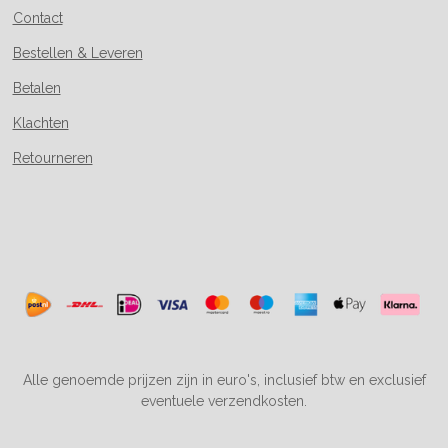
Contact
Bestellen & Leveren
Betalen
Klachten
Retourneren
Alle genoemde prijzen zijn in euro's, inclusief btw en exclusief
eventuele verzendkosten.