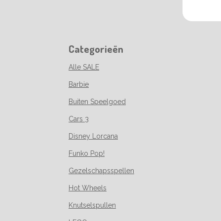
Categorieën
Alle SALE
Barbie
Buiten Speelgoed
Cars 3
Disney Lorcana
Funko Pop!
Gezelschapsspellen
Hot Wheels
Knutselspullen