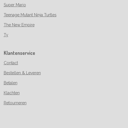
Super Mario
Teenage Mutant Ninja Turtles
The New Empire
Ty
Klantenservice
Contact
Bestellen & Leveren
Betalen
Klachten
Retourneren