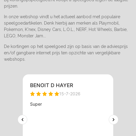
prijzen.
In onze webshop vindt u het actueel aanbod met populaire
speelgoedartikelen. Denk hierbij aan merken als Playmobil,
Pokemon, K'nex, Disney Cars, L.O.L., NERF, Hot Wheels, Barbie,
LEGO, Monster Jam...
De kortingen op het speelgoed zijn op basis van de adviesprijs
en/of gangbare internet prijs ten opzichte van vergelijkbare
webshops.