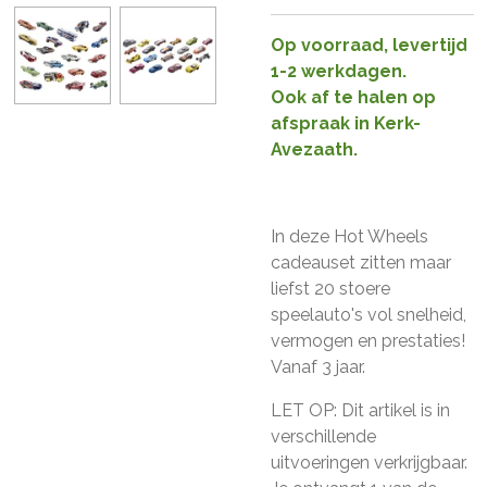
Op voorraad, levertijd
1-2 werkdagen.
Ook af te halen op
afspraak in Kerk-
Avezaath.
In deze Hot Wheels
cadeauset zitten maar
liefst 20 stoere
speelauto's vol snelheid,
vermogen en prestaties!
Vanaf 3 jaar.
LET OP: Dit artikel is in
verschillende
uitvoeringen verkrijgbaar.