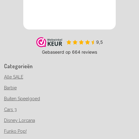
Categorieën
Alle SALE
Barbie
Buiten Speelgoed
Cars 3
Disney Lorcana
Funko Pop!