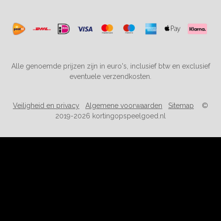
Alle genoemde prijzen zijn in euro's, inclusief btw en exclusief
eventuele verzendkosten.
Veiligheid en privacy
Algemene voorwaarden
Sitemap
©
2019-2026 kortingopspeelgoed.nl