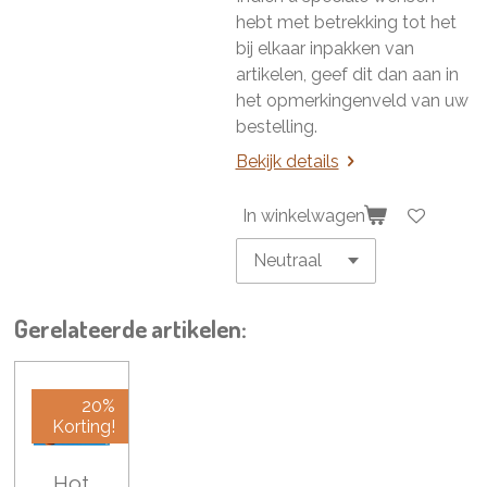
hebt met betrekking tot het
bij elkaar inpakken van
artikelen, geef dit dan aan in
het opmerkingenveld van uw
bestelling.
Bekijk details
In winkelwagen
Gerelateerde artikelen:
20%
Korting!
Hot