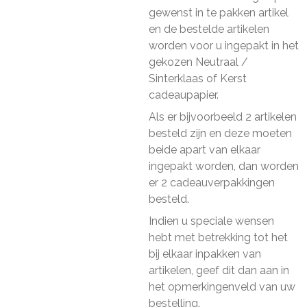
gewenst in te pakken artikel
en de bestelde artikelen
worden voor u ingepakt in het
gekozen Neutraal /
Sinterklaas of Kerst
cadeaupapier.
Als er bijvoorbeeld 2 artikelen
besteld zijn en deze moeten
beide apart van elkaar
ingepakt worden, dan worden
er 2 cadeauverpakkingen
besteld.
Indien u speciale wensen
hebt met betrekking tot het
bij elkaar inpakken van
artikelen, geef dit dan aan in
het opmerkingenveld van uw
bestelling.