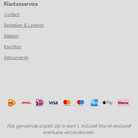
Klantenservice
Contact
Bestellen & Leveren
Betalen
Klachten
Retourneren
Alle genoemde prijzen zijn in euro's, inclusief btw en exclusief
eventuele verzendkosten.