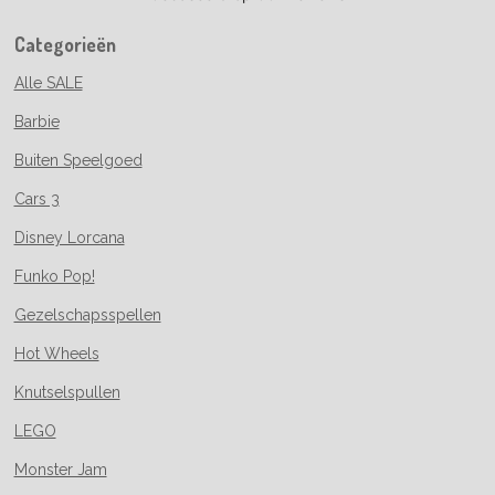
Categorieën
Alle SALE
Barbie
Buiten Speelgoed
Cars 3
Disney Lorcana
Funko Pop!
Gezelschapsspellen
Hot Wheels
Knutselspullen
LEGO
Monster Jam