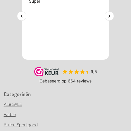
Categorieën
Alle SALE
Barbie
Buiten Speelgoed