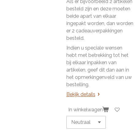
Als er bijvoorbeeld 2 artikelen
besteld zijn en deze moeten
beide apart van elkaar
ingepakt worden, dan worden
er 2 cadeauverpakkingen
besteld.
Indien u speciale wensen
hebt met betrekking tot het
bij elkaar inpakken van
artikelen, geef dit dan aan in
het opmerkingenveld van uw
bestelling.
Bekijk details
In winkelwagen