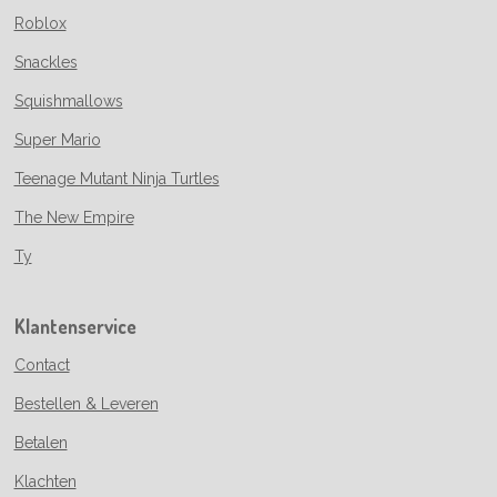
Roblox
Snackles
Squishmallows
Super Mario
Teenage Mutant Ninja Turtles
The New Empire
Ty
Klantenservice
Contact
Bestellen & Leveren
Betalen
Klachten