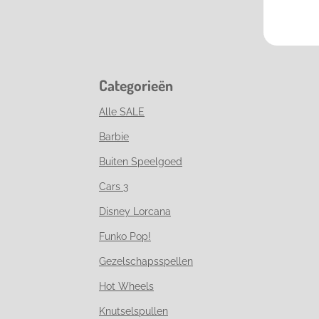
Categorieën
Alle SALE
Barbie
Buiten Speelgoed
Cars 3
Disney Lorcana
Funko Pop!
Gezelschapsspellen
Hot Wheels
Knutselspullen