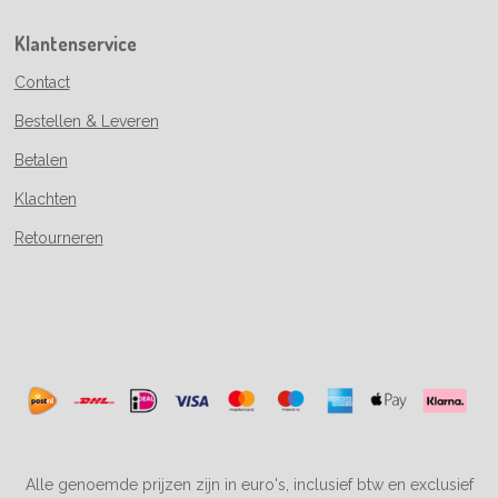
Klantenservice
Contact
Bestellen & Leveren
Betalen
Klachten
Retourneren
Alle genoemde prijzen zijn in euro's, inclusief btw en exclusief