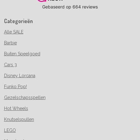
Categorieën
Alle SALE
Barbie
Buiten Speelgoed
Cars 3
Disney Lorcana
Funko Pop!
Gezelschapsspellen
Hot Wheels
Knutselspullen
LEGO