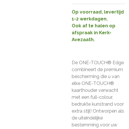
Op voorraad, levertijd
1-2 werkdagen.
Ook af te halen op
afspraak in Kerk-
Avezaath.
De ONE-TOUCH® Edge
combineert de premium
bescherming die u van
elke ONE-TOUCH®
kaarthouder verwacht
met een full-colour,
bedrukte kunstrand voor
extra stijl! Ontworpen als
de uiteindelijke
bestemming voor uw