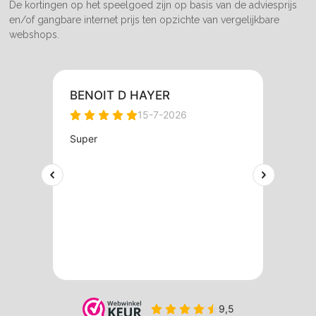
De kortingen op het speelgoed zijn op basis van de adviesprijs
en/of gangbare internet prijs ten opzichte van vergelijkbare
webshops.