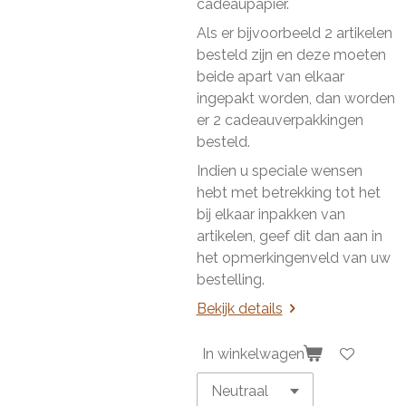
cadeaupapier.
Als er bijvoorbeeld 2 artikelen
besteld zijn en deze moeten
beide apart van elkaar
ingepakt worden, dan worden
er 2 cadeauverpakkingen
besteld.
Indien u speciale wensen
hebt met betrekking tot het
bij elkaar inpakken van
artikelen, geef dit dan aan in
het opmerkingenveld van uw
bestelling.
Bekijk details
In winkelwagen