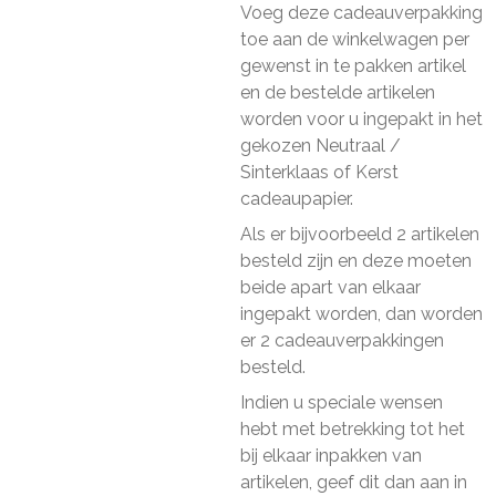
Voeg deze cadeauverpakking
toe aan de winkelwagen per
gewenst in te pakken artikel
en de bestelde artikelen
worden voor u ingepakt in het
gekozen Neutraal /
Sinterklaas of Kerst
cadeaupapier.
Als er bijvoorbeeld 2 artikelen
besteld zijn en deze moeten
beide apart van elkaar
ingepakt worden, dan worden
er 2 cadeauverpakkingen
besteld.
Indien u speciale wensen
hebt met betrekking tot het
bij elkaar inpakken van
artikelen, geef dit dan aan in