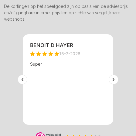
De kortingen op het speelgoed zijn op basis van de adviesprijs
en/of gangbare internet prijs ten opzichte van vergelijkbare
webshops.