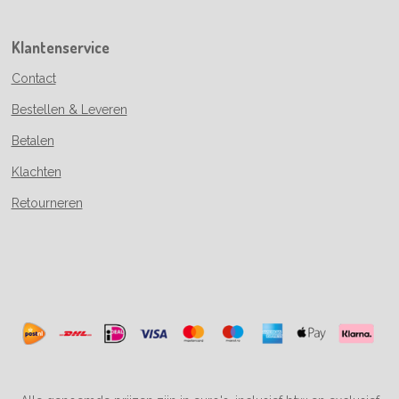
Klantenservice
Contact
Bestellen & Leveren
Betalen
Klachten
Retourneren