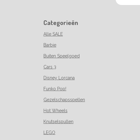
Categorieën
Alle SALE
Barbie
Buiten Speelgoed
Cars 3
Disney Lorcana
Funko Pop!
Gezelschapsspellen
Hot Wheels
Knutselspullen
LEGO