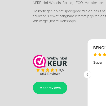
NERF, Hot Wheels, Barbie, LEGO, Monster Jam..
De kortingen op het speelgoed zijn op basis v
adviesprijs en/of gangbare internet prijs ten op
van vergelijkbare webshops.