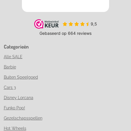
Categorieën
Alle SALE
Barbie
Buiten Speelgoed
Cars 3
Disney Lorcana
Funko Pop!
Gezelschapsspellen
Hot Wheels