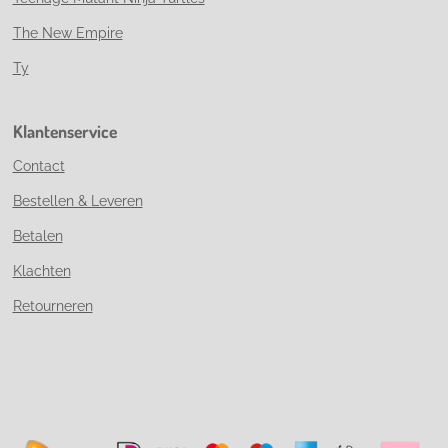
The New Empire
Ty
Klantenservice
Contact
Bestellen & Leveren
Betalen
Klachten
Retourneren