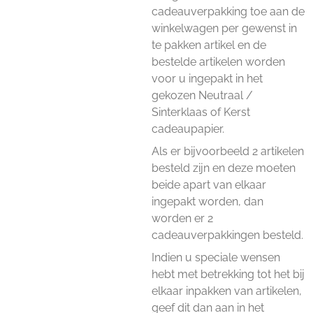
cadeauverpakking toe aan de
winkelwagen per gewenst in
te pakken artikel en de
bestelde artikelen worden
voor u ingepakt in het
gekozen Neutraal /
Sinterklaas of Kerst
cadeaupapier.
Als er bijvoorbeeld 2 artikelen
besteld zijn en deze moeten
beide apart van elkaar
ingepakt worden, dan
worden er 2
cadeauverpakkingen besteld.
Indien u speciale wensen
hebt met betrekking tot het bij
elkaar inpakken van artikelen,
geef dit dan aan in het