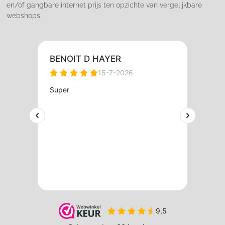
en/of gangbare internet prijs ten opzichte van vergelijkbare
webshops.