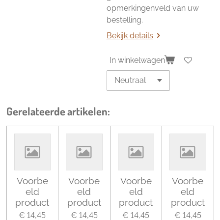
opmerkingenveld van uw
bestelling.
Bekijk details
In winkelwagen
Gerelateerde artikelen:
Voorbe
Voorbe
Voorbe
Voorbe
eld
eld
eld
eld
product
product
product
product
€ 14,45
€ 14,45
€ 14,45
€ 14,45