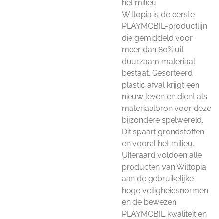
het milieu
Wiltopia is de eerste
PLAYMOBIL-productlijn
die gemiddeld voor
meer dan 80% uit
duurzaam materiaal
bestaat. Gesorteerd
plastic afval krijgt een
nieuw leven en dient als
materiaalbron voor deze
bijzondere spelwereld.
Dit spaart grondstoffen
en vooral het milieu.
Uiteraard voldoen alle
producten van Wiltopia
aan de gebruikelijke
hoge veiligheidsnormen
en de bewezen
PLAYMOBIL kwaliteit en