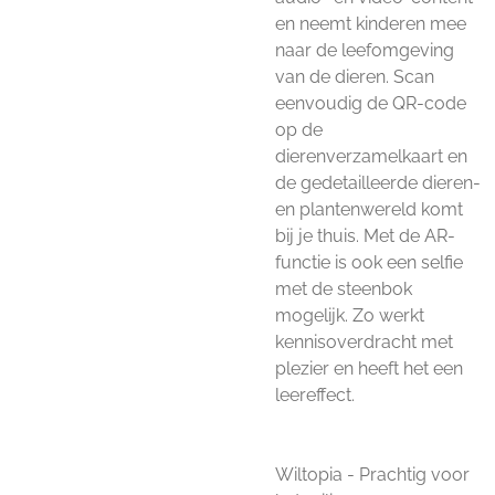
en neemt kinderen mee
naar de leefomgeving
van de dieren. Scan
eenvoudig de QR-code
op de
dierenverzamelkaart en
de gedetailleerde dieren-
en plantenwereld komt
bij je thuis. Met de AR-
functie is ook een selfie
met de steenbok
mogelijk. Zo werkt
kennisoverdracht met
plezier en heeft het een
leereffect.
Wiltopia - Prachtig voor