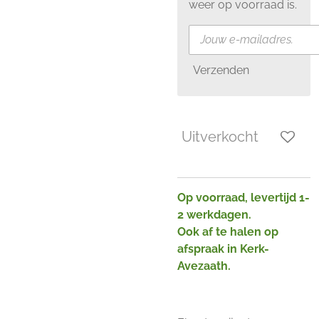
weer op voorraad is.
Verzenden
Uitverkocht
Op voorraad, levertijd 1-
2 werkdagen.
Ook af te halen op
afspraak in Kerk-
Avezaath.