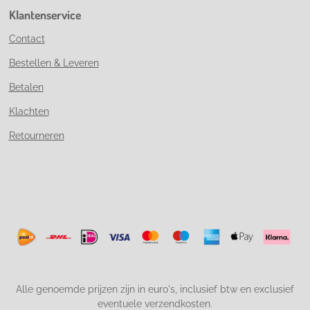
Klantenservice
Contact
Bestellen & Leveren
Betalen
Klachten
Retourneren
Alle genoemde prijzen zijn in euro's, inclusief btw en exclusief
eventuele verzendkosten.