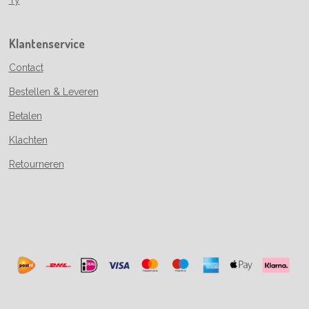
Klantenservice
Contact
Bestellen & Leveren
Betalen
Klachten
Retourneren