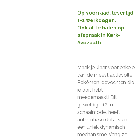
Op voorraad, levertijd
1-2 werkdagen.
Ook af te halen op
afspraak in Kerk-
Avezaath.
Maak je klaar voor enkele
van de meest actievolle
Pokémon-gevechten die
je ooit hebt
meegemaakt! Dit
geweldige 12cm
schaalmodel heeft
authentieke details en
een uniek dynamisch
mechanisme. Vang ze