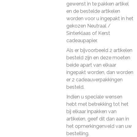
gewenst in te pakken artikel
en de bestelde artikelen
worden voor u ingepakt in het
gekozen Neutraal /
Sinterklaas of Kerst
cadeaupapier.
Als er bijvoorbeeld 2 artikelen
besteld zijn en deze moeten
beide apart van elkaar
ingepakt worden, dan worden
er 2 cadeauverpakkingen
besteld.
Indien u speciale wensen
hebt met betrekking tot het
bij elkaar inpakken van
artikelen, geef dit dan aan in
het opmerkingenveld van uw
bestelling.