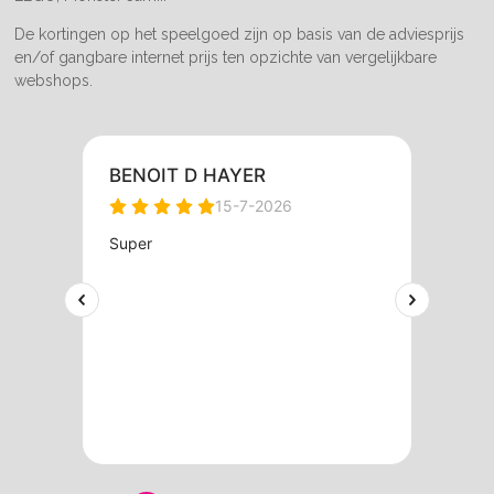
De kortingen op het speelgoed zijn op basis van de adviesprijs
en/of gangbare internet prijs ten opzichte van vergelijkbare
webshops.