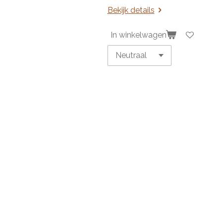
Bekijk details
In winkelwagen