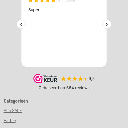
Categorieën
Alle SALE
Barbie