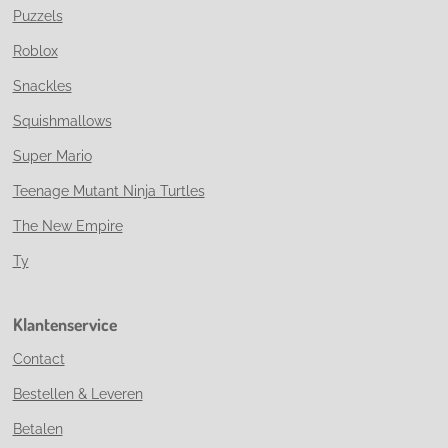
Puzzels
Roblox
Snackles
Squishmallows
Super Mario
Teenage Mutant Ninja Turtles
The New Empire
Ty
Klantenservice
Contact
Bestellen & Leveren
Betalen