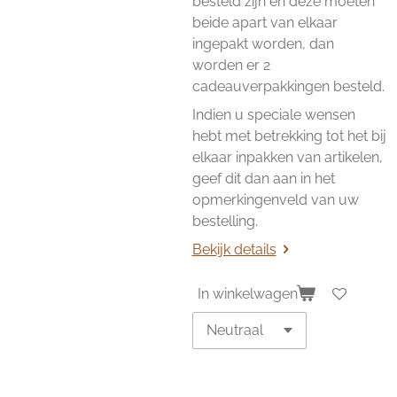
besteld zijn en deze moeten
beide apart van elkaar
ingepakt worden, dan
worden er 2
cadeauverpakkingen besteld.
Indien u speciale wensen
hebt met betrekking tot het bij
elkaar inpakken van artikelen,
geef dit dan aan in het
opmerkingenveld van uw
bestelling.
Bekijk details
In winkelwagen