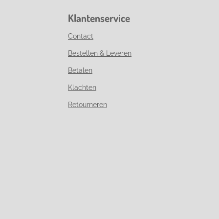
Klantenservice
Contact
Bestellen & Leveren
Betalen
Klachten
Retourneren