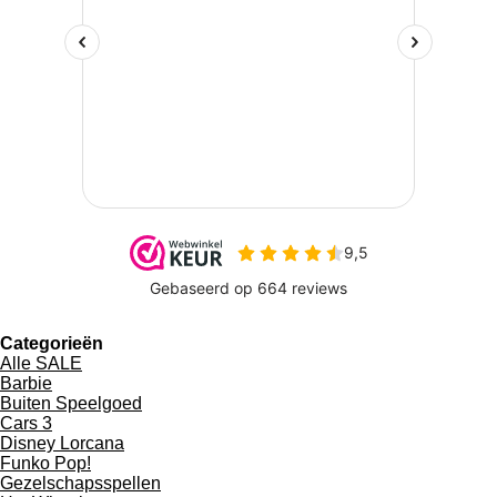
Categorieën
Alle SALE
Barbie
Buiten Speelgoed
Cars 3
Disney Lorcana
Funko Pop!
Gezelschapsspellen