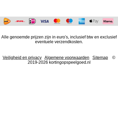
Alle genoemde prijzen zijn in euro's, inclusief btw en exclusief
eventuele verzendkosten.
Veiligheid en privacy
Algemene voorwaarden
Sitemap
©
2019-2026 kortingopspeelgoed.nl