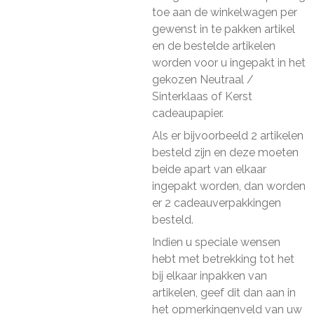
toe aan de winkelwagen per
gewenst in te pakken artikel
en de bestelde artikelen
worden voor u ingepakt in het
gekozen Neutraal /
Sinterklaas of Kerst
cadeaupapier.
Als er bijvoorbeeld 2 artikelen
besteld zijn en deze moeten
beide apart van elkaar
ingepakt worden, dan worden
er 2 cadeauverpakkingen
besteld.
Indien u speciale wensen
hebt met betrekking tot het
bij elkaar inpakken van
artikelen, geef dit dan aan in
het opmerkingenveld van uw