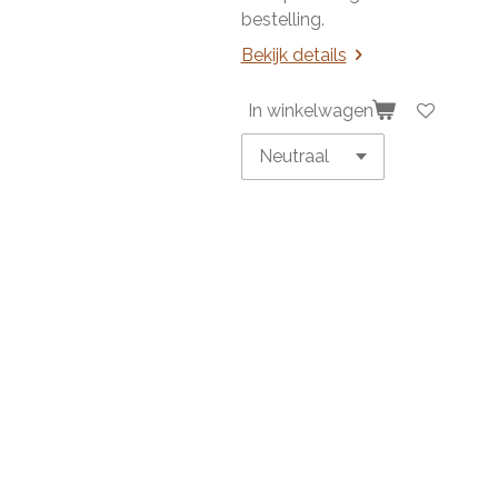
bestelling.
Bekijk details
In winkelwagen