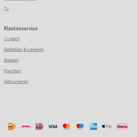
Ty
Klantenservice
Contact
Bestellen & Leveren
Betalen
Klachten
Retourneren