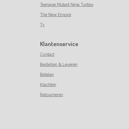
Teenage Mutant Ninja Turtles
The New Empire
Ty
Klantenservice
Contact
Bestellen & Leveren
Betalen
Klachten
Retourneren