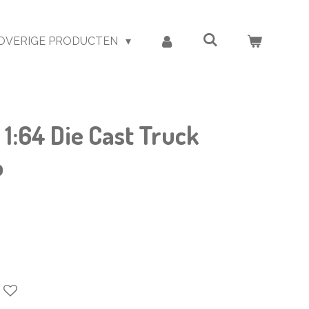
OVERIGE PRODUCTEN
1:64 Die Cast Truck
o