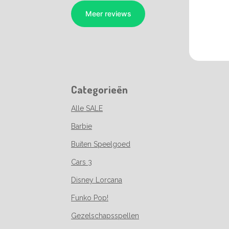
Categorieën
Alle SALE
Barbie
Buiten Speelgoed
Cars 3
Disney Lorcana
Funko Pop!
Gezelschapsspellen