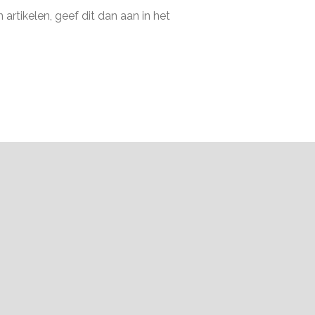
artikelen, geef dit dan aan in het