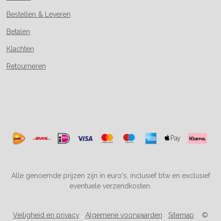
Bestellen & Leveren
Betalen
Klachten
Retourneren
Alle genoemde prijzen zijn in euro's, inclusief btw en exclusief
eventuele verzendkosten.
Veiligheid en privacy
Algemene voorwaarden
Sitemap
©