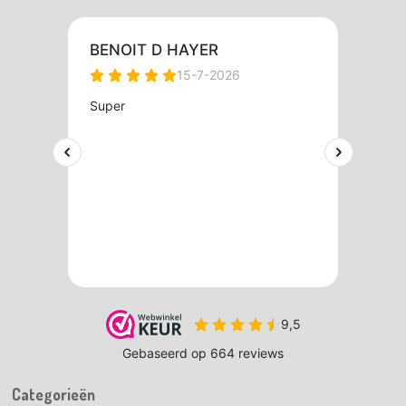
Categorieën