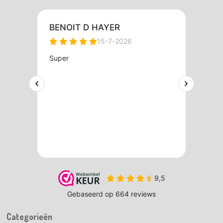
Categorieën