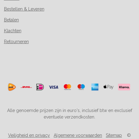
Bestellen & Leveren
Betalen
Klachten
Retourneren
Alle genoemde prijzen zijn in euro's, inclusief btw en exclusief
eventuele verzendkosten.
Veiligheid en privacy
Algemene voorwaarden
Sitemap
©