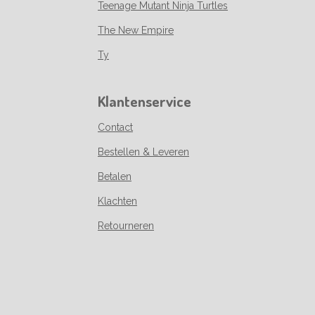
Teenage Mutant Ninja Turtles
The New Empire
Ty
Klantenservice
Contact
Bestellen & Leveren
Betalen
Klachten
Retourneren