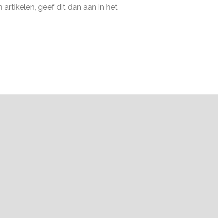
artikelen, geef dit dan aan in het