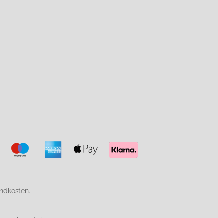
endkosten.