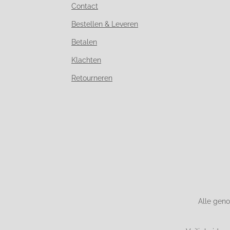
Contact
Bestellen & Leveren
Betalen
Klachten
Retourneren
Alle geno