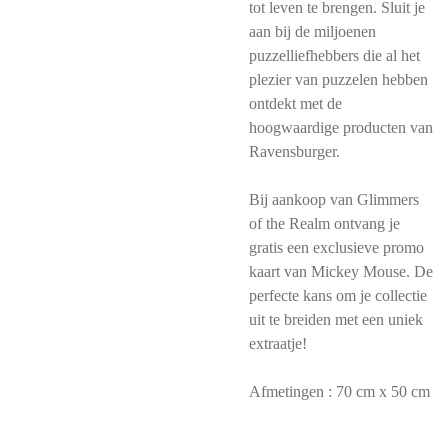
tot leven te brengen. Sluit je
aan bij de miljoenen
puzzelliefhebbers die al het
plezier van puzzelen hebben
ontdekt met de
hoogwaardige producten van
Ravensburger.
Bij aankoop van Glimmers
of the Realm ontvang je
gratis een exclusieve promo
kaart van Mickey Mouse. De
perfecte kans om je collectie
uit te breiden met een uniek
extraatje!
Afmetingen : 70 cm x 50 cm