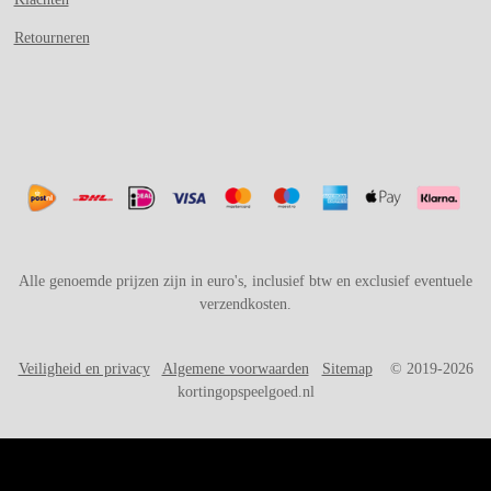
Retourneren
Alle genoemde prijzen zijn in euro's, inclusief btw en exclusief eventuele
verzendkosten.
Veiligheid en privacy
Algemene voorwaarden
Sitemap
© 2019-2026
kortingopspeelgoed.nl