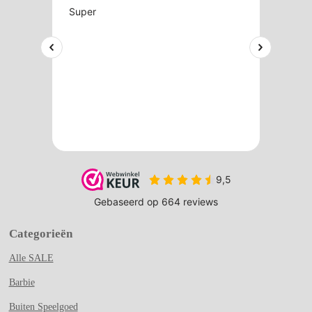
Categorieën
Alle SALE
Barbie
Buiten Speelgoed