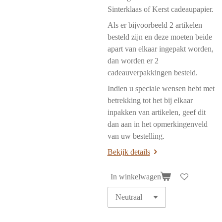
Sinterklaas of Kerst cadeaupapier.
Als er bijvoorbeeld 2 artikelen
besteld zijn en deze moeten beide
apart van elkaar ingepakt worden,
dan worden er 2
cadeauverpakkingen besteld.
Indien u speciale wensen hebt met
betrekking tot het bij elkaar
inpakken van artikelen, geef dit
dan aan in het opmerkingenveld
van uw bestelling.
Bekijk details
In winkelwagen